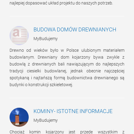
najlepiej dopasować układ projektu do naszych potrzeb.
BUDOWA DOMÓW DREWNIANYCH
MyBudujemy
Drewno od wieków było w Polsce ulubionym materiałem
budowlanym. Drewniany dom kojarzony bywa zwykle z
budowlą z drewnianych bali nawiązującym do najlepszych
tradycji ciesielki budowlanej, jednak obecnie najczęściej
spotykaną i najtańszą formą budownictwa drewnianego są
budynki o konstrukcji szkieletowej.
KOMINY- ISTOTNE INFORMACJE
MyBudujemy
Chociaż komin kojarzony jest przede wszystkim z