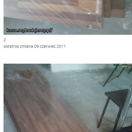
2
ostatnia zmiana 09 czerwiec 2011