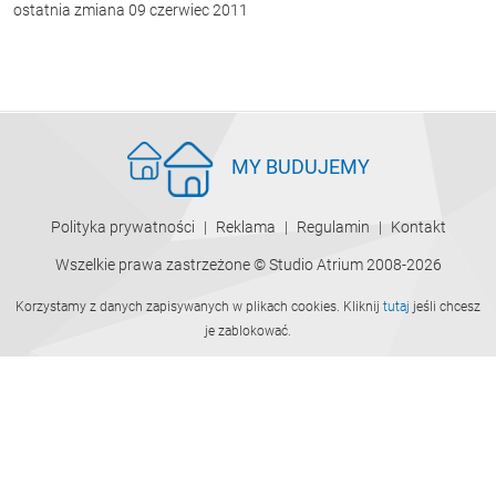
ostatnia zmiana 09 czerwiec 2011
MY BUDUJEMY
Polityka prywatności
Reklama
Regulamin
Kontakt
Wszelkie prawa zastrzeżone © Studio Atrium 2008-2026
Korzystamy z danych zapisywanych w plikach cookies. Kliknij
tutaj
jeśli chcesz
je zablokować.