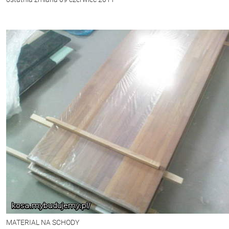
MATERIAL NA SCHODY