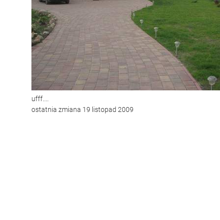
ufff....
ostatnia zmiana 19 listopad 2009