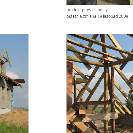
produkt prawie finalny..
ostatnia zmiana 19 listopad 2009