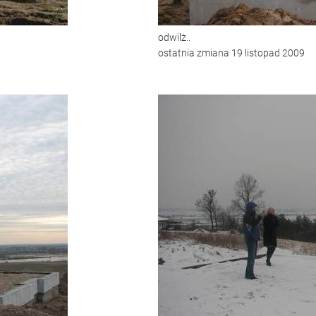
odwilż..
ostatnia zmiana 19 listopad 2009