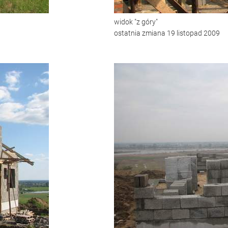
widok "z góry"
ostatnia zmiana 19 listopad 2009