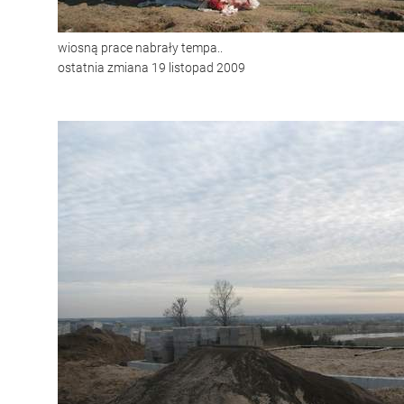
wiosną prace nabrały tempa..
ostatnia zmiana 19 listopad 2009